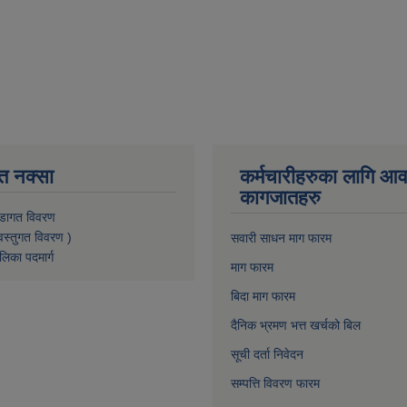
त नक्सा
कर्मचारीहरुका लागि आ
कागजातहरु
डागत विवरण
वस्तुगत विवरण )
सवारी साधन माग फारम
लिका पदमार्ग
माग फारम
बिदा माग फारम
दैनिक भ्रमण भत्त खर्चको बिल
सूची दर्ता निवेदन
सम्पत्ति विवरण फारम