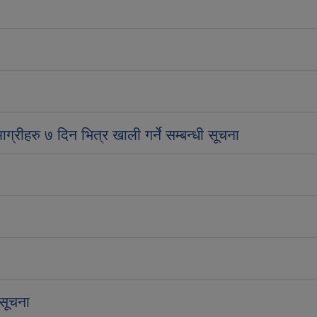
ग्रीहरु ७ दिन भित्र खाली गर्ने सम्बन्धी सूचना
सूचना