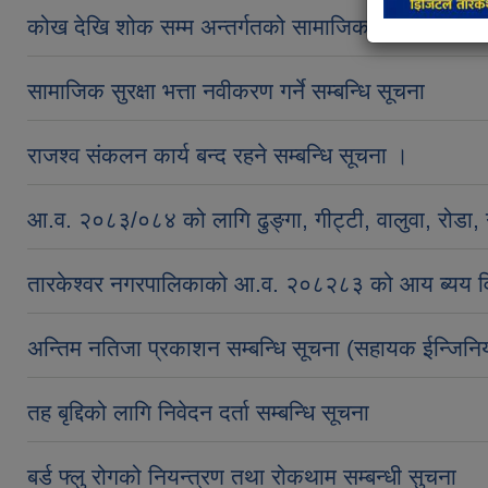
कोख देखि शोक सम्म अन्तर्गतको सामाजिक सुरक्षा भत्ता नवी
सामाजिक सुरक्षा भत्ता नवीकरण गर्ने सम्बन्धि सूचना
राजश्व संकलन कार्य बन्द रहने सम्बन्धि सूचना ।
आ.व. २०८३/०८४ को लागि ढुङ्गा, गीट्टी, वालुवा, रोडा, ग
तारकेश्वर नगरपालिकाको आ.व. २०८२८३ को आय ब्यय 
अन्तिम नतिजा प्रकाशन सम्बन्धि सूचना (सहायक ईन्जिनिय
तह बृद्दिको लागि निवेदन दर्ता सम्बन्धि सूचना
बर्ड फ्लु रोगको नियन्त्रण तथा रोकथाम सम्बन्धी सुचना