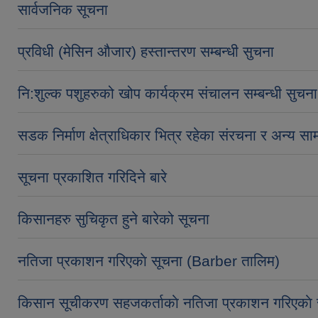
सार्वजनिक सूचना
प्रविधी (मेसिन औजार) हस्तान्तरण सम्बन्धी सुचना
नि:शुल्क पशुहरुको खोप कार्यक्रम संचालन सम्बन्धी सुचना
सडक निर्माण क्षेत्राधिकार भित्र रहेका संरचना र अन्य सामा
सूचना प्रकाशित गरिदिने बारे
किसानहरु सुचिकृत हुने बारेको सूचना
नतिजा प्रकाशन गरिएकाे सूचना (Barber तालिम)
किसान सूचीकरण सहजकर्ताकाे नतिजा प्रकाशन गरिएकाे 