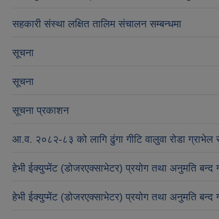
सहकारी संस्था लक्षित तालिम संचालन सम्बन्धमा
सूचना
सूचना
सूचना प्रकाशन
आ.व. २०८२-८३ को लागि ढुंगा गीटि वालुवा रोडा ग्राभेल र 
हेभी ईक्युप्मेंट (डोजरएक्साभेटर) प्रयोग तथा अनुमति बन्द
हेभी ईक्युप्मेंट (डोजरएक्साभेटर) प्रयोग तथा अनुमति बन्द