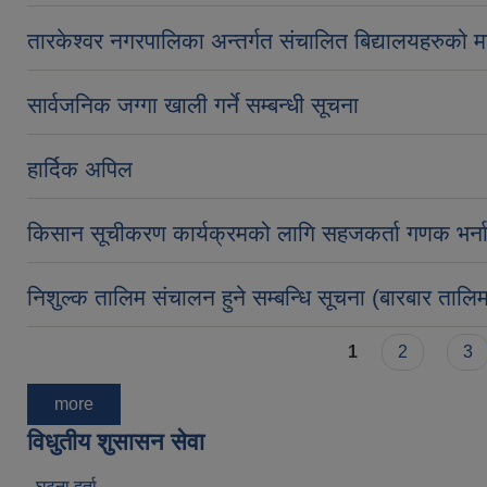
तारकेश्वर नगरपालिका अन्तर्गत संचालित बिद्यालयहरुको 
सार्वजनिक जग्गा खाली गर्ने सम्बन्धी सूचना
हार्दिक अपिल
किसान सूचीकरण कार्यक्रमको लागि सहजकर्ता गणक भर्ना 
निशुल्क तालिम संचालन हुने सम्बन्धि सूचना (बारबार तालि
Pages
1
2
3
more
विधुतीय शुसासन सेवा
घटना दर्ता