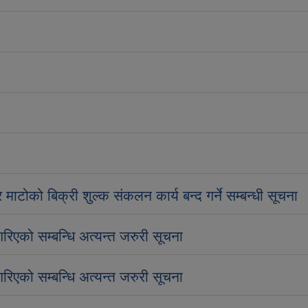
माटोको बिक्री शुल्क संकलन कार्य बन्द गर्ने सम्बन्धी सूचना
 गरिएको सम्बन्धि अत्यन्त जरुरी सूचना
 गरिएको सम्बन्धि अत्यन्त जरुरी सूचना