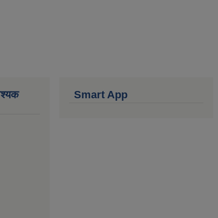
वश्यक
Smart App