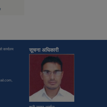
म
ो कार्यालय
सूचना अधिकारी
il.com
,