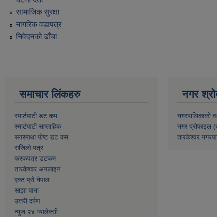
सामाजिक सुरक्षा
नागरिक वडापत्र
निवेदनको ढाँचा
समाचार लिंकहरु
नगर श्रो
स्मार्टपाटी डट कम
नगरपालिकाको व
स्मार्टपाटी साप्ताहिक
नगर प्रोफाइल (
सगरमाथा पोष्ट डट कम
तारकेश्वर नगरपा
सजिलो पत्र
फरकपत्र डटकम
तारकेश्वर अनलाइन
एक्ट प्रो नेपाल
साझा पाना
उत्तरी दर्पण
न्युज २४ ग्यालेक्सी