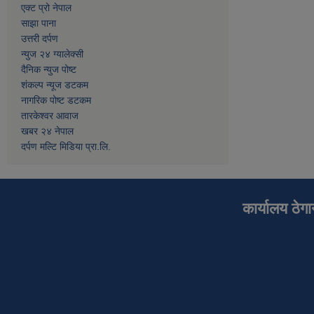
एक्ट प्रो नेपाल
साझा पाना
उत्तरी दर्पण
न्युज २४ ग्यालेक्सी
दैनिक न्युज पोष्ट
शंकल्प न्यूज डटकम
नागरिक पोष्ट डटकम
तारकेश्वर आवाज
खबर २४ नेपाल
दर्पण मल्टि मिडिया प्रा.लि.
कार्यालय ठेग