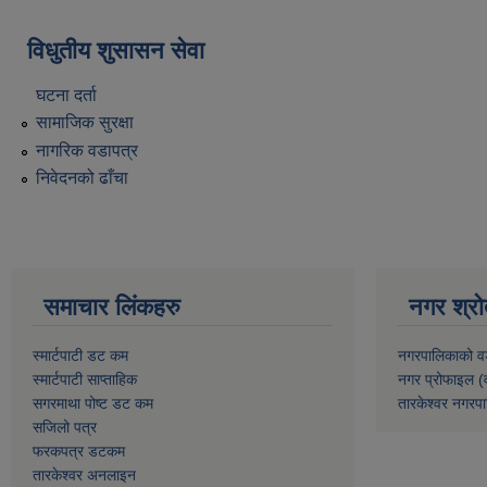
विधुतीय शुसासन सेवा
घटना दर्ता
सामाजिक सुरक्षा
नागरिक वडापत्र
निवेदनको ढाँचा
समाचार लिंकहरु
नगर श्रो
स्मार्टपाटी डट कम
नगरपालिकाको व
स्मार्टपाटी साप्ताहिक
नगर प्रोफाइल (
सगरमाथा पोष्ट डट कम
तारकेश्वर नगरपा
सजिलो पत्र
फरकपत्र डटकम
तारकेश्वर अनलाइन