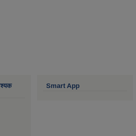
वश्यक
Smart App