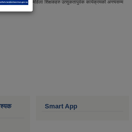
ियो । कार्यक्रममा महिला शिक्षकहरु उत्सुकतापुर्वक कार्यक्रमको अन्त्यसम्म
वश्यक
Smart App