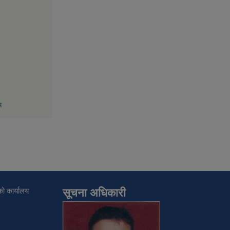
म
ो कार्यालय
सूचना अधिकारी