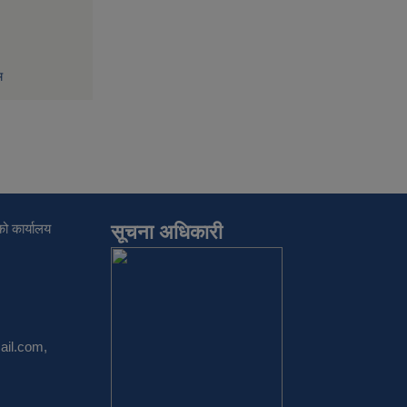
म
ो कार्यालय
सूचना अधिकारी
il.com
,