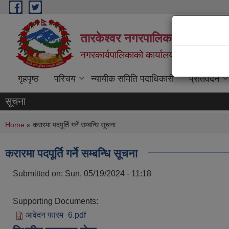
Skip to main content
तारकेश्वर नगरपालिका
नगरकार्यपालिकाको कार्यालय
गृहपृष्ठ
परिचय
न्यायीक समिति पदाधिकारी
प्रतिवेदन
सूचना
You are here
Home
» करारमा पदपूर्ति गर्ने सम्बन्धि सूचना
करारमा पदपूर्ति गर्ने सम्बन्धि सूचना
Submitted on:
Sun, 05/19/2024 - 11:18
Supporting Documents:
आवेदन फारम_6.pdf