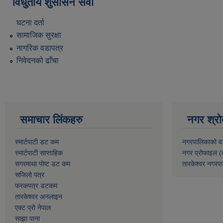
विधुतीय शुसासन सेवा
घटना दर्ता
सामाजिक सुरक्षा
नागरिक वडापत्र
निवेदनको ढाँचा
समाचार लिंकहरु
नगर श्रो
स्मार्टपाटी डट कम
नगरपालिकाको व
स्मार्टपाटी साप्ताहिक
नगर प्रोफाइल (
सगरमाथा पोष्ट डट कम
तारकेश्वर नगरपा
सजिलो पत्र
फरकपत्र डटकम
तारकेश्वर अनलाइन
एक्ट प्रो नेपाल
साझा पाना