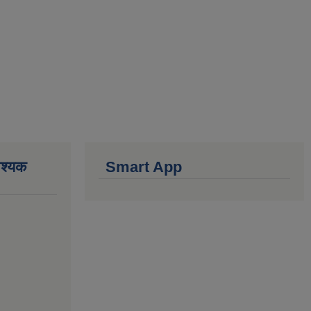
वश्यक
Smart App