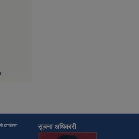
म
ो कार्यालय
सूचना अधिकारी