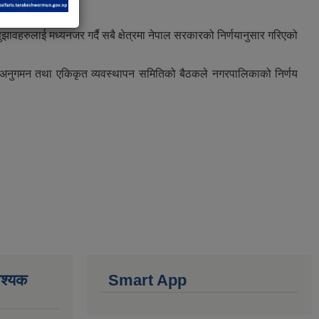
हरुलाई मध्यनजर गर्दै सबै क्षेत्रमा नेपाल सरकारको निर्णयानुसार गरिएको
स अनुगमन तथा एकिकृत व्यवस्थापन समितिको बैठकले नगरपालिकाको निर्णय
वश्यक
Smart App