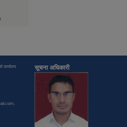
म
ो कार्यालय
सूचना अधिकारी
il.com
,