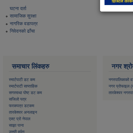
घटना दर्ता
सामाजिक सुरक्षा
नागरिक वडापत्र
निवेदनको ढाँचा
समाचार लिंकहरु
नगर श्रो
स्मार्टपाटी डट कम
नगरपालिकाको व
स्मार्टपाटी साप्ताहिक
नगर प्रोफाइल (
सगरमाथा पोष्ट डट कम
तारकेश्वर नगरपा
सजिलो पत्र
फरकपत्र डटकम
तारकेश्वर अनलाइन
एक्ट प्रो नेपाल
साझा पाना
उत्तरी दर्पण