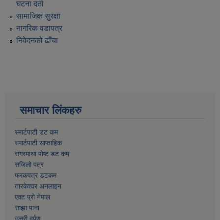
घटना दर्ता
सामाजिक सुरक्षा
नागरिक वडापत्र
निवेदनको ढाँचा
समाचार लिंकहरु
स्मार्टपाटी डट कम
स्मार्टपाटी साप्ताहिक
सगरमाथा पोष्ट डट कम
सजिलो पत्र
फरकपत्र डटकम
तारकेश्वर अनलाइन
एक्ट प्रो नेपाल
साझा पाना
उत्तरी दर्पण