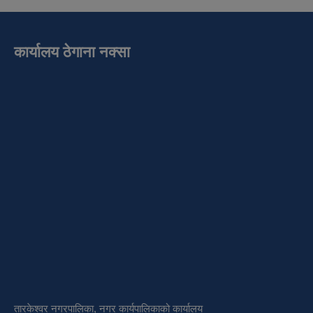
कार्यालय ठेगाना नक्सा
तारकेश्वर नगरपालिका, नगर कार्यपालिकाको कार्यालय