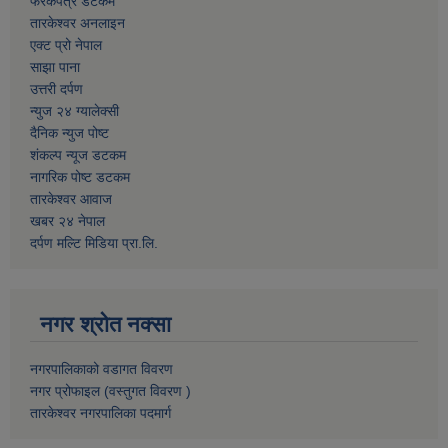
फरकपत्र डटकम
तारकेश्वर अनलाइन
एक्ट प्रो नेपाल
साझा पाना
उत्तरी दर्पण
न्युज २४ ग्यालेक्सी
दैनिक न्युज पोष्ट
शंकल्प न्यूज डटकम
नागरिक पोष्ट डटकम
तारकेश्वर आवाज
खबर २४ नेपाल
दर्पण मल्टि मिडिया प्रा.लि.
नगर श्रोत नक्सा
नगरपालिकाको वडागत विवरण
नगर प्रोफाइल (वस्तुगत विवरण )
तारकेश्वर नगरपालिका पदमार्ग