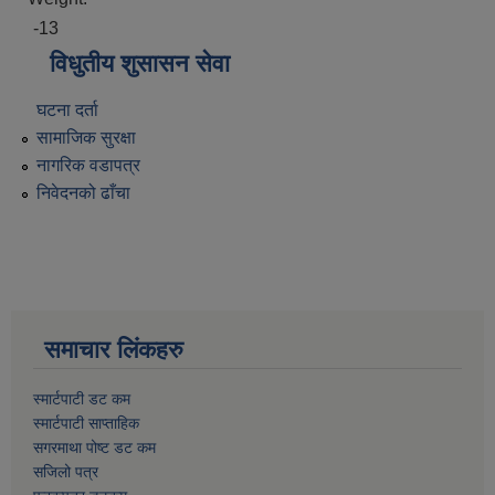
-13
विधुतीय शुसासन सेवा
घटना दर्ता
सामाजिक सुरक्षा
नागरिक वडापत्र
निवेदनको ढाँचा
समाचार लिंकहरु
स्मार्टपाटी डट कम
स्मार्टपाटी साप्ताहिक
सगरमाथा पोष्ट डट कम
सजिलो पत्र