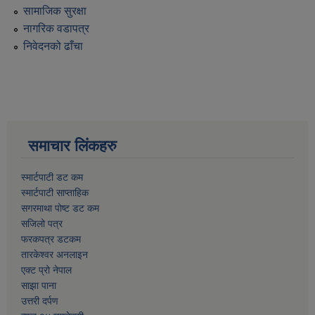
सामाजिक सुरक्षा
नागरिक वडापत्र
निवेदनको ढाँचा
समाचार लिंकहरु
स्मार्टपाटी डट कम
स्मार्टपाटी साप्ताहिक
सगरमाथा पोष्ट डट कम
सजिलो पत्र
फरकपत्र डटकम
तारकेश्वर अनलाइन
एक्ट प्रो नेपाल
साझा पाना
उत्तरी दर्पण