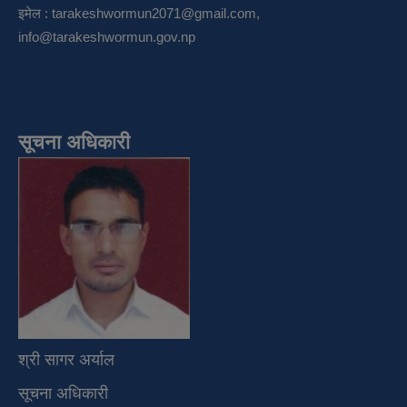
इमेल :
tarakeshwormun2071@gmail.com
,
info@tarakeshwormun.gov.np
सूचना अधिकारी
श्री सागर अर्याल
सूचना अधिकारी