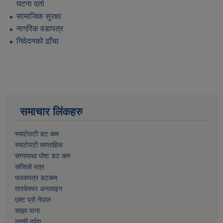
घटना दर्ता
सामाजिक सुरक्षा
नागरिक वडापत्र
निवेदनको ढाँचा
समाचार लिंकहरु
स्मार्टपाटी डट कम
स्मार्टपाटी साप्ताहिक
सगरमाथा पोष्ट डट कम
सजिलो पत्र
फरकपत्र डटकम
तारकेश्वर अनलाइन
एक्ट प्रो नेपाल
साझा पाना
उत्तरी दर्पण