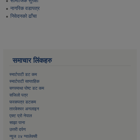
सामाजिक सुरक्षा
नागरिक वडापत्र
निवेदनको ढाँचा
समाचार लिंकहरु
स्मार्टपाटी डट कम
स्मार्टपाटी साप्ताहिक
सगरमाथा पोष्ट डट कम
सजिलो पत्र
फरकपत्र डटकम
तारकेश्वर अनलाइन
एक्ट प्रो नेपाल
साझा पाना
उत्तरी दर्पण
न्युज २४ ग्यालेक्सी