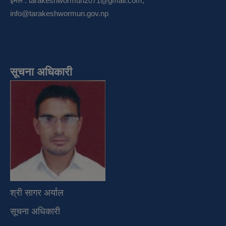
इमेल :
tarakeshwormun2071@gmail.com
,
info@tarakeshwormun.gov.np
सूचना अधिकारी
श्री सागर अर्याल
सूचना अधिकारी