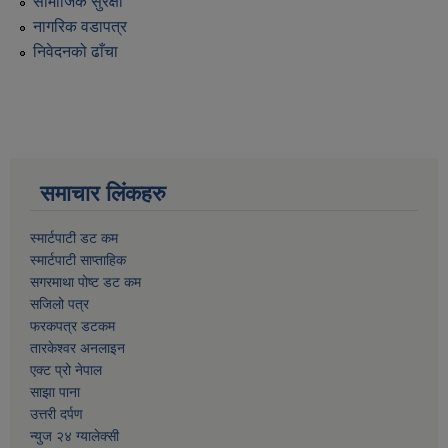
सामाजिक सुरक्षा
नागरिक वडापत्र
निवेदनको ढाँचा
समाचार लिंकहरु
स्मार्टपाटी डट कम
स्मार्टपाटी साप्ताहिक
सगरमाथा पोष्ट डट कम
सजिलो पत्र
फरकपत्र डटकम
तारकेश्वर अनलाइन
एक्ट प्रो नेपाल
साझा पाना
उत्तरी दर्पण
न्युज २४ ग्यालेक्सी