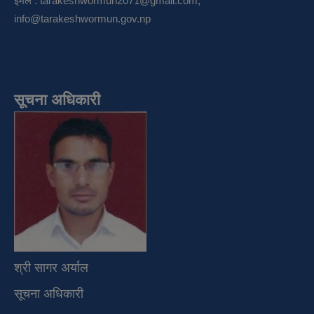
इमेल :
tarakeshwormun2071@gmail.com
,
info@tarakeshwormun.gov.np
सूचना अधिकारी
श्री सागर अर्याल
सूचना अधिकारी