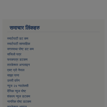
समाचार लिंकहरु
स्मार्टपाटी डट कम
स्मार्टपाटी साप्ताहिक
सगरमाथा पोष्ट डट कम
सजिलो पत्र
फरकपत्र डटकम
तारकेश्वर अनलाइन
एक्ट प्रो नेपाल
साझा पाना
उत्तरी दर्पण
न्युज २४ ग्यालेक्सी
दैनिक न्युज पोष्ट
शंकल्प न्यूज डटकम
नागरिक पोष्ट डटकम
तारकेश्वर आवाज