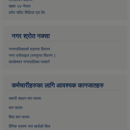
खबर २४ नेपाल
दर्पण मल्टि मिडिया प्रा.लि.
नगर श्रोत नक्सा
नगरपालिकाको वडागत विवरण
नगर प्रोफाइल (वस्तुगत विवरण )
तारकेश्वर नगरपालिका पदमार्ग
कर्मचारीहरुका लागि आवश्यक कागजातहरु
सवारी साधन माग फारम
माग फारम
बिदा माग फारम
दैनिक भ्रमण भत्त खर्चको बिल