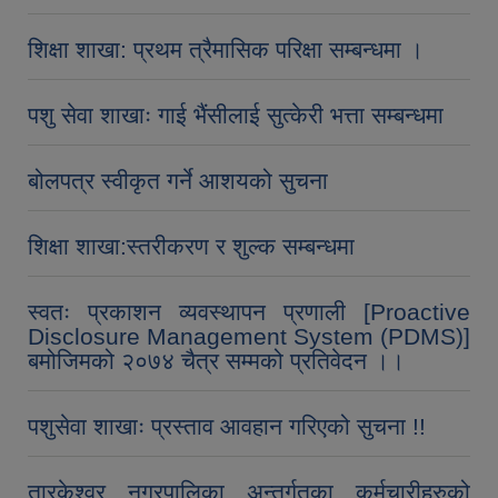
शिक्षा शाखा: प्रथम त्रैमासिक परिक्षा सम्बन्धमा ।
पशु सेवा शाखाः गाई भैंसीलाई सुत्केरी भत्ता सम्बन्धमा
बोलपत्र स्वीकृत गर्ने आशयको सुचना
शिक्षा शाखा:स्तरीकरण र शुल्क सम्बन्धमा
स्वतः प्रकाशन व्यवस्थापन प्रणाली [Proactive
Disclosure Management System (PDMS)]
बमोजिमको २०७४ चैत्र सम्मको प्रतिवेदन ।।
पशुसेवा शाखाः प्रस्ताव आवहान गरिएको सुचना !!
तारकेश्वर नगरपालिका अन्तर्गतका कर्मचारीहरुको