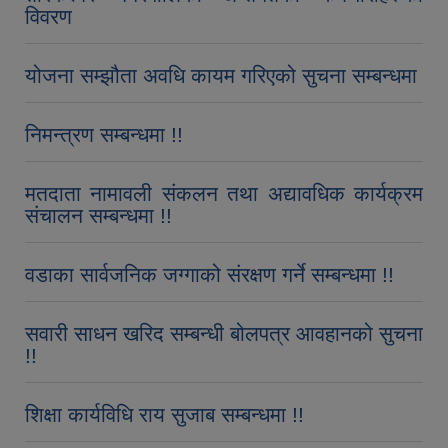
विवरण
योजना सम्झौता अवधि कायम गरिएको सुचना सम्बन्धमा
निमन्त्रण सम्बन्धमा !!
मतदाता नामावली संकलन तथा अद्यावधिक कार्यक्रम
संचालन सम्बन्धमा !!
वडाका सार्वजनिक जग्गाको संरक्षण गर्ने सम्बन्धमा !!
सवारी साधन खरिद सम्बन्धी बोलपत्र आवहानको सुचना
!!
शिक्षा कार्यविधि राय सुजाब सम्बन्धमा !!