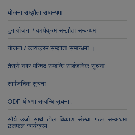
योजना सम्झौता सम्बन्धमा ।
पुन योजना / कार्यक्रम सम्झौता सम्बन्धम
योजना / कार्यक्रम सम्झौता सम्बन्धमा ।
तेस्रो नगर परिषद सम्बन्घि सार्बजनिक सुचना
सार्बजनिक सुचना
ODF घोषणा सम्बन्धि सूचना .
सौर्य उर्जा साथै टोल बिकाश संस्था गठन सम्बन्धमा
छलफल कार्यक्रम