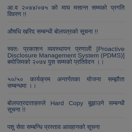
आ.व २०७४/०७५ को माघ मसान्त सम्मको प्रगति
विवरण !!
औषधि खरिद सम्बन्धी बोलपत्रको सूचना !!
स्वतः प्रकाशन व्यवस्थापन प्रणाली [Proactive
Disclosure Management System (PDMS)]
बमोजिमको २०७४ पुस सम्मको प्रतिवेदन ।।
५०/५० कार्यक्रम अन्तर्गतका योजना सम्झौता
सम्बन्धमा ।।
बोलपत्रदाताहरुले Hard Copy बुझाउने सम्बन्धी
सूचना !!
पशु सेवा सम्बन्धि प्रस्ताव आवहानको सूचना