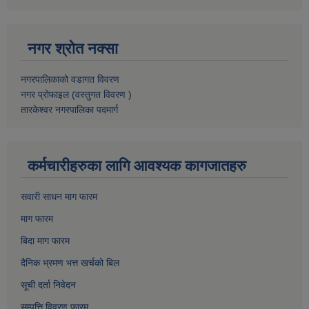
नगर श्रोत नक्सा
नगरपालिकाको वडागत विवरण
नगर प्रोफाइल (वस्तुगत विवरण )
तारकेश्वर नगरपालिका पदमार्ग
कर्मचारीहरुका लागि आवश्यक कागजातहरु
सवारी साधन माग फारम
माग फारम
बिदा माग फारम
दैनिक भ्रमण भत्त खर्चको बिल
सूची दर्ता निवेदन
सम्पत्ति विवरण फारम