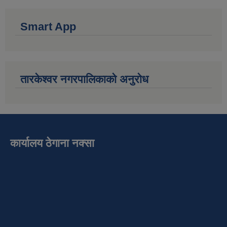
Smart App
तारकेश्वर नगरपालिकाको अनुरोध
कार्यालय ठेगाना नक्सा