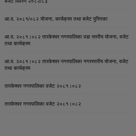
बजेट विवरण २०८२/८३
आ.व. २०८१/०८२ योजना, कार्यक्रम तथा बजेट पुस्तिका
आ.व. २०८१।०८२ तारकेश्वर नगरपालिका वडा स्तरीय योजना, वजेट
तथा कार्यक्रम
आ.व. २०८१।०८२ तारकेश्वर नगरपालिका नगरस्तरीय योजना, वजेट
तथा कार्यक्रम
तारकेश्वर नगरपालिका वजेट २०८१।०८२
तारकेश्वर नगरपालिका वजेट २०८१।०८२