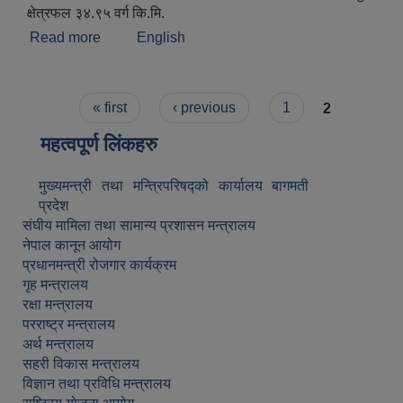
क्षेत्रफल ३४.९५ वर्ग कि.मि.
Read more
about संक्षिप्त परिचय
English
Pages
« first
‹ previous
1
2
महत्वपूर्ण लिंकहरु
मुख्यमन्त्री तथा मन्त्रिपरिषद्को कार्यालय बागमती
प्रदेश
संघीय मामिला तथा सामान्य प्रशासन मन्त्रालय
नेपाल कानून आयोग
प्रधानमन्त्री रोजगार कार्यक्रम
गृह मन्त्रालय
रक्षा मन्त्रालय
परराष्ट्र मन्त्रालय
अर्थ मन्त्रालय
सहरी विकास मन्त्रालय
विज्ञान तथा प्रविधि मन्त्रालय