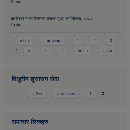
Serial
तारकेश्वर नगरपालिकाको राजश्व सुधार कार्ययोजना, २०७९
Serial
Pages
« first
‹ previous
1
2
3
4
5
6
7
next ›
last »
विधुतीय शुसासन सेवा
Pages
« first
‹ previous
1
2
समाचार लिंकहरु