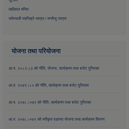
महाँकाल मन्दिर
धर्मस्थली पाहाँचह्रे जात्रा
/
मनमैजु जात्रा
योजना तथा परियोजना
आ.व. २०८२-८३ को नीति, योजना, कार्यक्रम तथा बजेट पुस्तिका
आ.व. २०७९।८० को नीति, कार्यक्रम तथा बजेट पुस्तिका
आ.व. २०७८।०७९ को नीति, कार्यक्रम तथा बजेट पुस्तिका
आ.व. २०७८।०७९ को स्वीकृत वडागत योजना तथा कार्यक्रम विवरण