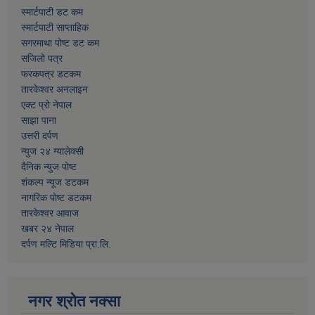
स्मार्टपाटी डट कम
स्मार्टपाटी साप्ताहिक
सगरमाथा पोष्ट डट कम
सजिलो पत्र
फरकपत्र डटकम
तारकेश्वर अनलाइन
एक्ट प्रो नेपाल
साझा पाना
उत्तरी दर्पण
न्युज २४ ग्यालेक्सी
दैनिक न्युज पोष्ट
शंकल्प न्यूज डटकम
नागरिक पोष्ट डटकम
तारकेश्वर आवाज
खबर २४ नेपाल
दर्पण मल्टि मिडिया प्रा.लि.
नगर श्रोत नक्सा