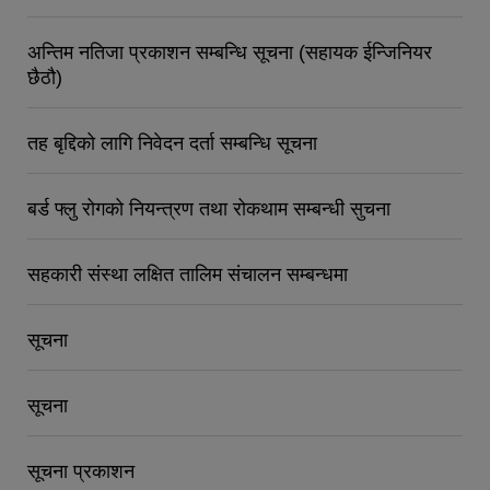
अन्तिम नतिजा प्रकाशन सम्बन्धि सूचना (सहायक ईन्जिनियर
छैठौ)
तह बृद्दिको लागि निवेदन दर्ता सम्बन्धि सूचना
बर्ड फ्लु रोगको नियन्त्रण तथा रोकथाम सम्बन्धी सुचना
सहकारी संस्था लक्षित तालिम संचालन सम्बन्धमा
सूचना
सूचना
सूचना प्रकाशन