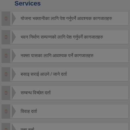
Services
योजना भक्तानीका लागि पेश गर्नुपर्ने आवश्यक कागजातहरु
भवन निर्माण सम्पन्नको लागि पेश गर्नुपर्ने कागजातहरु
नक्सा पासका लागि आवश्यक पर्ने कागजातहरु
बसाइ सराई आउने / जाने दर्ता
सम्बन्ध विच्छेत दर्ता
विवाह दर्ता
मृत्यु दर्ता