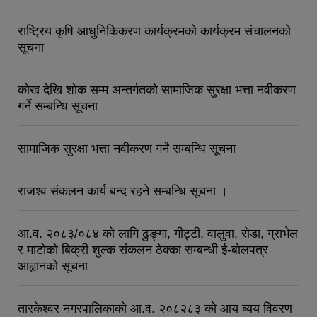
राष्ट्रिय कृषि आधुनिकिकरण कार्यक्रमकाे कार्यक्रम संचालनकाे
सूचना
कोख देखि शोक सम्म अन्तर्गतको सामाजिक सुरक्षा भत्ता नवीकरण
गर्ने सम्बन्धि सूचना
सामाजिक सुरक्षा भत्ता नवीकरण गर्ने सम्बन्धि सूचना
राजश्व संकलन कार्य बन्द रहने सम्बन्धि सूचना ।
आ.व. २०८३/०८४ को लागि ढुङ्गा, गीट्टी, वालुवा, रोडा, ग्राभेल
र माटोको बिक्री शुल्क संकलन ठेक्का सम्बन्धी ई-बोलपत्र
आह्वानको सूचना
तारकेश्वर नगरपालिकाको आ.व. २०८२८३ को आय ब्यय विवरण