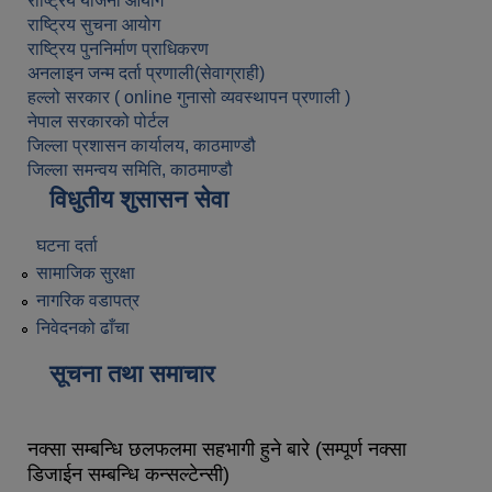
राष्ट्रिय योजना आयोग
राष्ट्रिय सुचना आयोग
राष्ट्रिय पुननिर्माण प्राधिकरण
अनलाइन जन्म दर्ता प्रणाली(सेवाग्राही)
हल्लो सरकार ( online गुनासो व्यवस्थापन प्रणाली )
नेपाल सरकारको पोर्टल
जिल्ला प्रशासन कार्यालय, काठमाण्डौ
जिल्ला समन्वय समिति, काठमाण्डौ
विधुतीय शुसासन सेवा
घटना दर्ता
सामाजिक सुरक्षा
नागरिक वडापत्र
निवेदनको ढाँचा
सूचना तथा समाचार
नक्सा सम्बन्धि छलफलमा सहभागी हुने बारे (सम्पूर्ण नक्सा
डिजाईन सम्बन्धि कन्सल्टेन्सी)