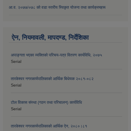
आ.व. २०७७/०७८ को वडा स्तरीय स्विकृत योजना तथा कार्यक्रमहरू
ऐन, नियमावली, मापदण्ड, निर्देशिका
अपाङ्गता भएका व्यक्तिको परिचय-पत्र वितरण कार्यविधि, २०७५
Serial
तारकेश्वर नगरकार्यपालिकाको आर्थिक बिधेयक २०८१-०८२
Serial
टोल विकास संस्था (गठन तथा परिचालन) कार्यविधि
Serial
तारकेश्वर नगरकार्यपालिकाको आर्थिक ऐन, २०८०।८१