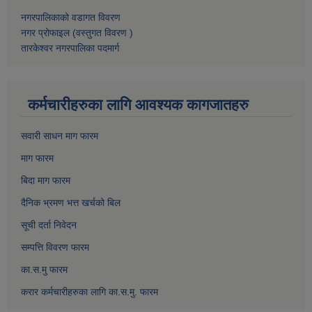
नगरपालिकाको वडागत विवरण
नगर प्रोफाइल (वस्तुगत विवरण )
तारकेश्वर नगरपालिका पदमार्ग
कर्मचारीहरुका लागि आवश्यक कागजातहरु
सवारी साधन माग फारम
माग फारम
बिदा माग फारम
दैनिक भ्रमण भत्त खर्चको बिल
सूची दर्ता निवेदन
सम्पत्ति विवरण फारम
का.स.मु फारम
करार कर्मचारीहरुका लागि का.स.मु. फारम