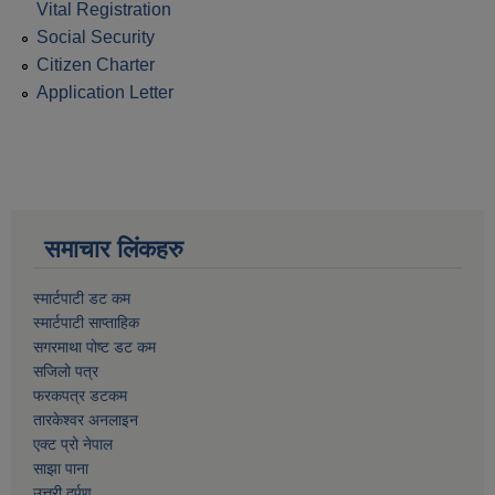
Vital Registration
Social Security
Citizen Charter
Application Letter
समाचार लिंकहरु
स्मार्टपाटी डट कम
स्मार्टपाटी साप्ताहिक
सगरमाथा पोष्ट डट कम
सजिलो पत्र
फरकपत्र डटकम
तारकेश्वर अनलाइन
एक्ट प्रो नेपाल
साझा पाना
उत्तरी दर्पण