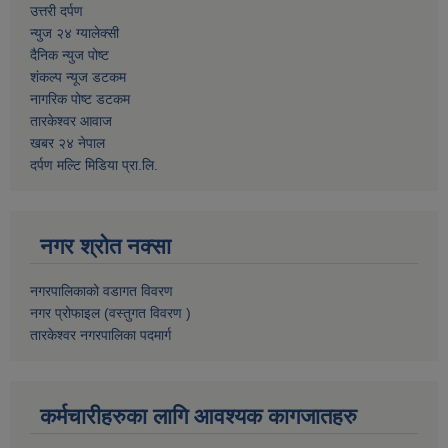
उत्तरी दर्पण
न्युज २४ ग्यालेक्सी
दैनिक न्युज पोष्ट
शंकल्प न्यूज डटकम
नागरिक पोष्ट डटकम
तारकेश्वर आवाज
खबर २४ नेपाल
दर्पण मल्टि मिडिया प्रा.लि.
नगर श्रोत नक्सा
नगरपालिकाको वडागत विवरण
नगर प्रोफाइल (वस्तुगत विवरण )
तारकेश्वर नगरपालिका पदमार्ग
कर्मचारीहरुका लागि आवश्यक कागजातहरु