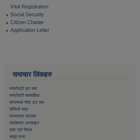
Vital Registration
Social Security
Citizen Charter
Application Letter
समाचार लिंकहरु
स्मार्टपाटी डट कम
स्मार्टपाटी साप्ताहिक
सगरमाथा पोष्ट डट कम
सजिलो पत्र
फरकपत्र डटकम
तारकेश्वर अनलाइन
एक्ट प्रो नेपाल
साझा पाना