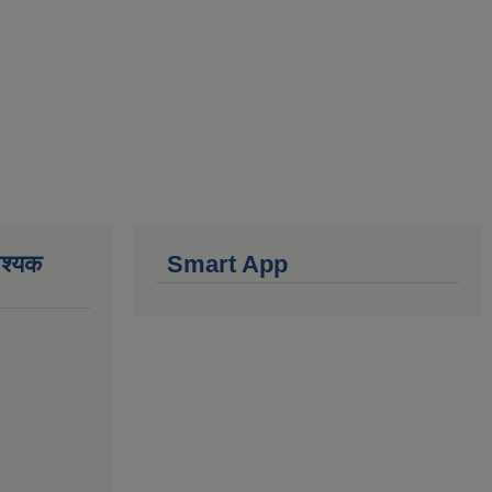
वश्यक
Smart App