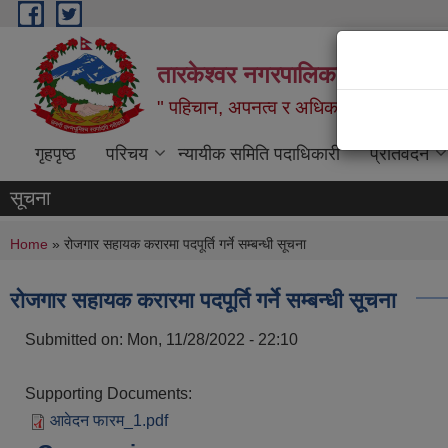
Skip to main content
तारकेश्वर नगरपालिका, नगरकार्यप
" पहिचान, अपनत्व र अधिकार: दिगो विकास
गृहपृष्ठ
परिचय
न्यायीक समिति पदाधिकारी
प्रतिवेदन
सूचना
You are here
Home
» रोजगार सहायक करारमा पदपूर्ति गर्ने सम्बन्धी सूचना
रोजगार सहायक करारमा पदपूर्ति गर्ने सम्बन्धी सूचना
Submitted on:
Mon, 11/28/2022 - 22:10
Supporting Documents:
आवेदन फारम_1.pdf