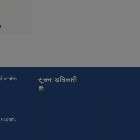
म
ो कार्यालय
सूचना अधिकारी
il.com
,