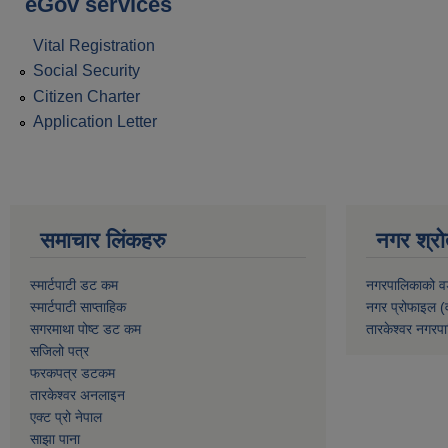
eGov services
Vital Registration
Social Security
Citizen Charter
Application Letter
समाचार लिंकहरु
नगर श्रो
स्मार्टपाटी डट कम
नगरपालिकाको व
स्मार्टपाटी साप्ताहिक
नगर प्रोफाइल (
सगरमाथा पोष्ट डट कम
तारकेश्वर नगरपा
सजिलो पत्र
फरकपत्र डटकम
तारकेश्वर अनलाइन
एक्ट प्रो नेपाल
साझा पाना