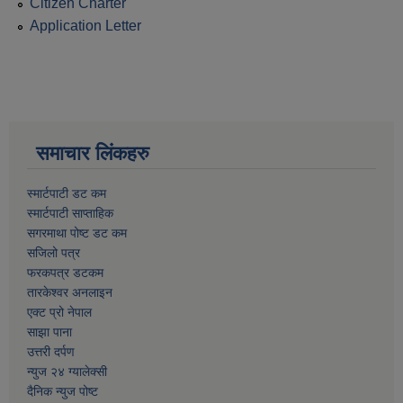
Citizen Charter
Application Letter
समाचार लिंकहरु
स्मार्टपाटी डट कम
स्मार्टपाटी साप्ताहिक
सगरमाथा पोष्ट डट कम
सजिलो पत्र
फरकपत्र डटकम
तारकेश्वर अनलाइन
एक्ट प्रो नेपाल
साझा पाना
उत्तरी दर्पण
न्युज २४ ग्यालेक्सी
दैनिक न्युज पोष्ट