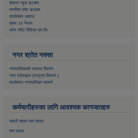
शंकल्प न्यूज डटकम
नागरिक पोष्ट डटकम
तारकेश्वर आवाज
खबर २४ नेपाल
दर्पण मल्टि मिडिया प्रा.लि.
नगर श्रोत नक्सा
नगरपालिकाको वडागत विवरण
नगर प्रोफाइल (वस्तुगत विवरण )
तारकेश्वर नगरपालिका पदमार्ग
कर्मचारीहरुका लागि आवश्यक कागजातहरु
सवारी साधन माग फारम
माग फारम