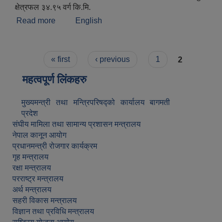
क्षेत्रफल ३४.९५ वर्ग कि.मि.
Read more
about संक्षिप्त परिचय
English
Pages
« first
‹ previous
1
2
महत्वपूर्ण लिंकहरु
मुख्यमन्त्री तथा मन्त्रिपरिषद्को कार्यालय बागमती
प्रदेश
संघीय मामिला तथा सामान्य प्रशासन मन्त्रालय
नेपाल कानून आयोग
प्रधानमन्त्री रोजगार कार्यक्रम
गृह मन्त्रालय
रक्षा मन्त्रालय
परराष्ट्र मन्त्रालय
अर्थ मन्त्रालय
सहरी विकास मन्त्रालय
विज्ञान तथा प्रविधि मन्त्रालय