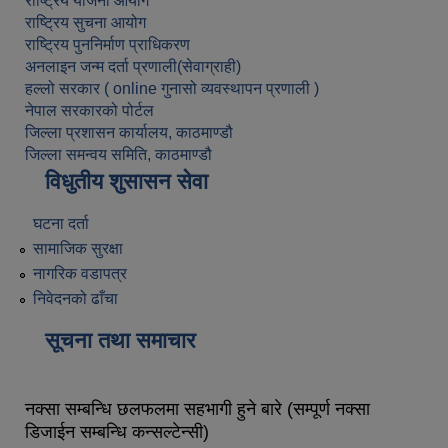
राष्ट्रिय योजना आयोग
राष्ट्रिय सुचना आयोग
राष्ट्रिय पुननिर्माण प्राधिकरण
अनलाइन जन्म दर्ता प्रणाली(सेवाग्राही)
हल्लो सरकार ( online गुनासो व्यवस्थापन प्रणाली )
नेपाल सरकारको पोर्टल
जिल्ला प्रशासन कार्यालय, काठमाण्डौ
जिल्ला समन्वय समिति, काठमाण्डौ
विधुतीय शुसासन सेवा
घटना दर्ता
सामाजिक सुरक्षा
नागरिक वडापत्र
निवेदनको ढाँचा
सूचना तथा समाचार
नक्सा सम्बन्धि छलफलमा सहभागी हुने बारे (सम्पूर्ण नक्सा
डिजाईन सम्बन्धि कन्सल्टेन्सी)