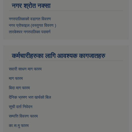
नगर श्रोत नक्सा
नगरपालिकाको वडागत विवरण
नगर प्रोफाइल (वस्तुगत विवरण )
तारकेश्वर नगरपालिका पदमार्ग
कर्मचारीहरुका लागि आवश्यक कागजातहरु
सवारी साधन माग फारम
माग फारम
बिदा माग फारम
दैनिक भ्रमण भत्त खर्चको बिल
सूची दर्ता निवेदन
सम्पत्ति विवरण फारम
का.स.मु फारम