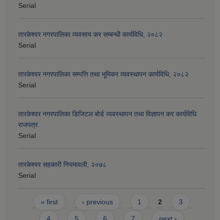
Serial
तारकेश्वर नगरपालिका व्यवसाय कर सम्बन्धी कार्यविधि, २०८२
Serial
तारकेश्वर नगरपालिका सम्पत्ति तथा भूमिकर व्यवस्थापन कार्यविधि, २०८२
Serial
तारकेश्वर नगरपालिका डिजिटल बोर्ड व्यवस्थापन तथा विज्ञापन कर कार्यविधि
राजपत्र
Serial
तारकेश्वर सहकारी नियमावली, २०७८
Serial
Pages
« first
‹ previous
1
2
3
4
5
6
7
next ›