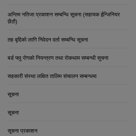
अन्तिम नतिजा प्रकाशन सम्बन्धि सूचना (सहायक ईन्जिनियर
छैठौ)
तह बृद्दिको लागि निवेदन दर्ता सम्बन्धि सूचना
बर्ड फ्लु रोगको नियन्त्रण तथा रोकथाम सम्बन्धी सुचना
सहकारी संस्था लक्षित तालिम संचालन सम्बन्धमा
सूचना
सूचना
सूचना प्रकाशन