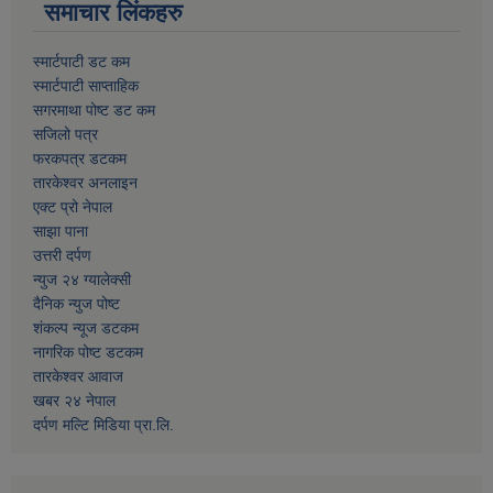
समाचार लिंकहरु
स्मार्टपाटी डट कम
स्मार्टपाटी साप्ताहिक
सगरमाथा पोष्ट डट कम
सजिलो पत्र
फरकपत्र डटकम
तारकेश्वर अनलाइन
एक्ट प्रो नेपाल
साझा पाना
उत्तरी दर्पण
न्युज २४ ग्यालेक्सी
दैनिक न्युज पोष्ट
शंकल्प न्यूज डटकम
नागरिक पोष्ट डटकम
तारकेश्वर आवाज
खबर २४ नेपाल
दर्पण मल्टि मिडिया प्रा.लि.