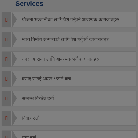
Services
योजना भक्तानीका लागि पेश गर्नुपर्ने आवश्यक कागजातहरु
भवन निर्माण सम्पन्नको लागि पेश गर्नुपर्ने कागजातहरु
नक्सा पासका लागि आवश्यक पर्ने कागजातहरु
बसाइ सराई आउने / जाने दर्ता
सम्बन्ध विच्छेत दर्ता
विवाह दर्ता
मृत्यु दर्ता