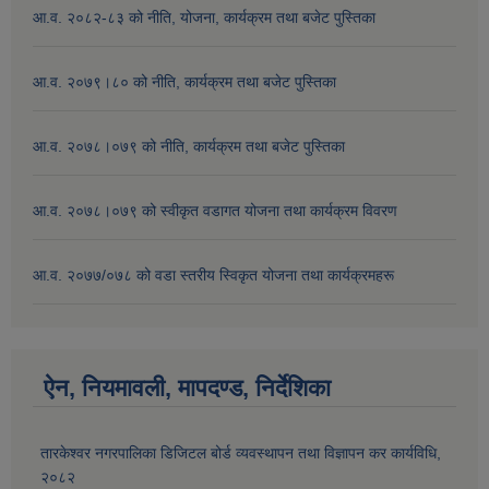
आ.व. २०८२-८३ को नीति, योजना, कार्यक्रम तथा बजेट पुस्तिका
आ.व. २०७९।८० को नीति, कार्यक्रम तथा बजेट पुस्तिका
आ.व. २०७८।०७९ को नीति, कार्यक्रम तथा बजेट पुस्तिका
आ.व. २०७८।०७९ को स्वीकृत वडागत योजना तथा कार्यक्रम विवरण
आ.व. २०७७/०७८ को वडा स्तरीय स्विकृत योजना तथा कार्यक्रमहरू
ऐन, नियमावली, मापदण्ड, निर्देशिका
तारकेश्वर नगरपालिका डिजिटल बोर्ड व्यवस्थापन तथा विज्ञापन कर कार्यविधि,
२०८२