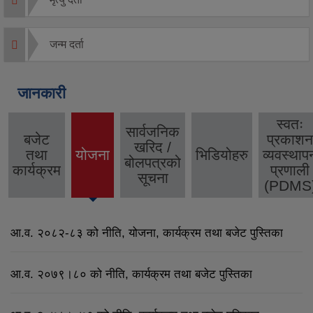
जन्म दर्ता
जानकारी
स्वतः
सार्वजनिक
बजेट
प्रकाशन
खरिद /
तथा
योजना
भिडियोहरु
व्यवस्थाप
(active
बोलपत्रको
कार्यक्रम
प्रणाली
tab)
सूचना
(PDMS
आ.व. २०८२-८३ को नीति, योजना, कार्यक्रम तथा बजेट पुस्तिका
आ.व. २०७९।८० को नीति, कार्यक्रम तथा बजेट पुस्तिका