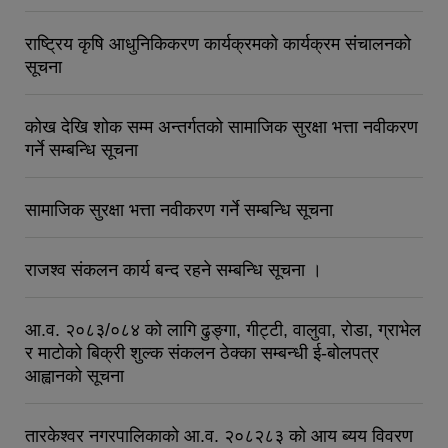
राष्ट्रिय कृषि आधुनिकिकरण कार्यक्रमकाे कार्यक्रम संचालनकाे
सूचना
कोख देखि शोक सम्म अन्तर्गतको सामाजिक सुरक्षा भत्ता नवीकरण
गर्ने सम्बन्धि सूचना
सामाजिक सुरक्षा भत्ता नवीकरण गर्ने सम्बन्धि सूचना
राजश्व संकलन कार्य बन्द रहने सम्बन्धि सूचना ।
आ.व. २०८३/०८४ को लागि ढुङ्गा, गीट्टी, वालुवा, रोडा, ग्राभेल
र माटोको बिक्री शुल्क संकलन ठेक्का सम्बन्धी ई-बोलपत्र
आह्वानको सूचना
तारकेश्वर नगरपालिकाको आ.व. २०८२८३ को आय ब्यय विवरण