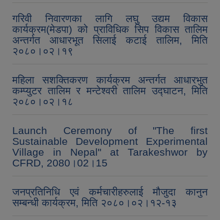
गरिवी निवारणका लागि लघु उद्यम विकास
कार्यक्रम(मेडपा) को प्राविधिक सिप विकास तालिम
अन्तर्गत आधारभूत सिलाई कटाई तालिम, मिति
२०८०।०२।१९
महिला सशक्तिकरण कार्यक्रम अन्तर्गत आधारभुत
कम्प्युटर तालिम र मन्टेश्वरी तालिम उद्घाटन, मिति
२०८०।०२।१८
Launch Ceremony of "The first
Sustainable Development Experimental
Village in Nepal" at Tarakeshwor by
CFRD, 2080।02।15
जनप्रतिनिधि एवं कर्मचारीहरुलाई मौजुदा कानुन
सम्बन्धी कार्यक्रम, मिति २०८०।०२।१२-१३