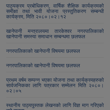
पाठ्यक्रम प्रबोधिकरण, वार्षिक शैक्षिक कार्यक्रमको
समीक्षा तथा भावी योजना प्रस्तुतिकरण सम्बन्धी
कार्यक्रम, मिति २०८०।०२।१२
खानेपानी मन्त्रालयमा तारकेश्वर नगरपालिकाको
खानेपानी समस्या समाधान सम्बन्धमा छलफल
नगरपालिकाको खानेपानी विषयमा छलफल
नगरपालिकाको खानेपानी विषयमा छलफल
प्रथम वर्षम सम्पन्न भएका योजना तथा कार्यक्रमहरुको
सार्वजनिकका लागि पत्रकार सम्मेलन मिति २०८०।
०२।०५
स्थानीय पाठ्यपुस्तक लेखनको लागि विज्ञ माग गरिएको