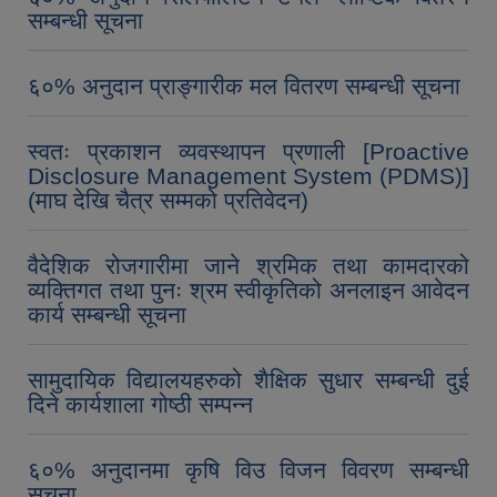
सम्बन्धी सूचना
६०% अनुदान प्राङ्गारीक मल वितरण सम्बन्धी सूचना
स्वतः प्रकाशन व्यवस्थापन प्रणाली [Proactive
Disclosure Management System (PDMS)]
(माघ देखि चैत्र सम्मको प्रतिवेदन)
वैदेशिक रोजगारीमा जाने श्रमिक तथा कामदारको
व्यक्तिगत तथा पुनः श्रम स्वीकृतिको अनलाइन आवेदन
कार्य सम्बन्धी सूचना
सामुदायिक विद्यालयहरुको शैक्षिक सुधार सम्बन्धी दुई
दिने कार्यशाला गोष्ठी सम्पन्न
६०% अनुदानमा कृषि विउ विजन विवरण सम्बन्धी
सूचना