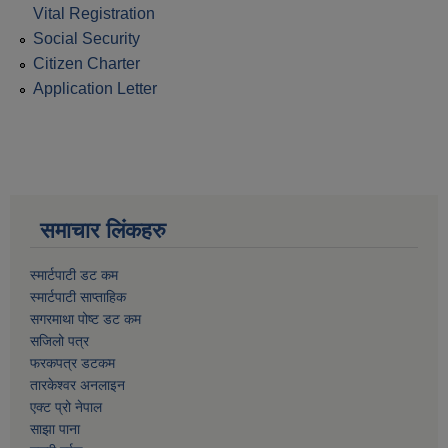
Vital Registration
Social Security
Citizen Charter
Application Letter
समाचार लिंकहरु
स्मार्टपाटी डट कम
स्मार्टपाटी साप्ताहिक
सगरमाथा पोष्ट डट कम
सजिलो पत्र
फरकपत्र डटकम
तारकेश्वर अनलाइन
एक्ट प्रो नेपाल
साझा पाना