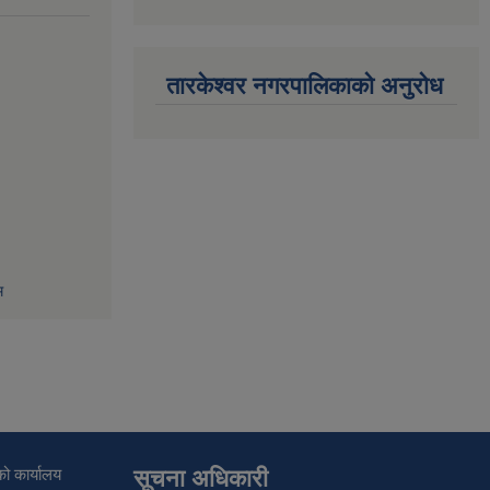
तारकेश्वर नगरपालिकाको अनुरोध
म
ो कार्यालय
सूचना अधिकारी