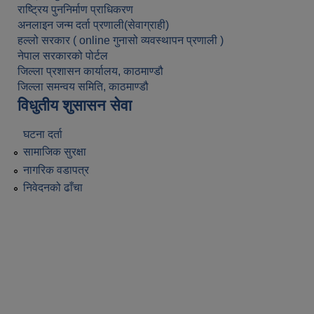
राष्ट्रिय पुननिर्माण प्राधिकरण
अनलाइन जन्म दर्ता प्रणाली(सेवाग्राही)
हल्लो सरकार ( online गुनासो व्यवस्थापन प्रणाली )
नेपाल सरकारको पोर्टल
जिल्ला प्रशासन कार्यालय, काठमाण्डौ
जिल्ला समन्वय समिति, काठमाण्डौ
विधुतीय शुसासन सेवा
घटना दर्ता
सामाजिक सुरक्षा
नागरिक वडापत्र
निवेदनको ढाँचा