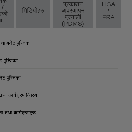
निक
प्रकाशन
LISA
 /
भिडियोहरु
व्यवस्थापन
/
रको
प्रणाली
FRA
ा
(PDMS)
ा बजेट पुस्तिका
 पुस्तिका
ट पुस्तिका
था कार्यक्रम विवरण
ा तथा कार्यक्रमहरू