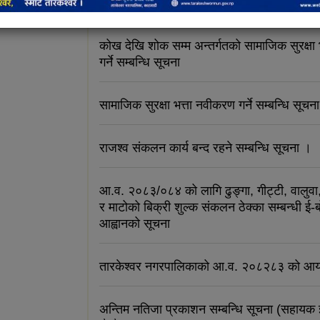
सूचना
कोख देखि शोक सम्म अन्तर्गतको सामाजिक सुरक्षा
गर्ने सम्बन्धि सूचना
सामाजिक सुरक्षा भत्ता नवीकरण गर्ने सम्बन्धि सूचना
राजश्व संकलन कार्य बन्द रहने सम्बन्धि सूचना ।
आ.व. २०८३/०८४ को लागि ढुङ्गा, गीट्टी, वालुवा, 
र माटोको बिक्री शुल्क संकलन ठेक्का सम्बन्धी ई-
आह्वानको सूचना
तारकेश्वर नगरपालिकाको आ.व. २०८२८३ को आय
अन्तिम नतिजा प्रकाशन सम्बन्धि सूचना (सहायक 