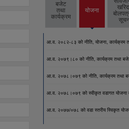
सार्वज
बजेट
खरिद
तथा
योजना
(active
बोलपत्
कार्यक्रम
tab)
सूचन
आ.व. २०८२-८३ को नीति, योजना, कार्यक्रम तथ
आ.व. २०७९।८० को नीति, कार्यक्रम तथा बजेट
आ.व. २०७८।०७९ को नीति, कार्यक्रम तथा बजे
आ.व. २०७८।०७९ को स्वीकृत वडागत योजना त
आ.व. २०७७/०७८ को वडा स्तरीय स्विकृत योजन