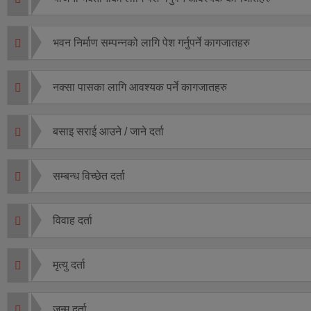
भवन निर्माण सम्पन्नको लागि पेश गर्नुपर्ने कागजातहरु
नक्सा पासका लागि आवश्यक पर्ने कागजातहरु
बसाइ सराई आउने / जाने दर्ता
सम्बन्ध विच्छेत दर्ता
विवाह दर्ता
मृत्यु दर्ता
जन्म दर्ता