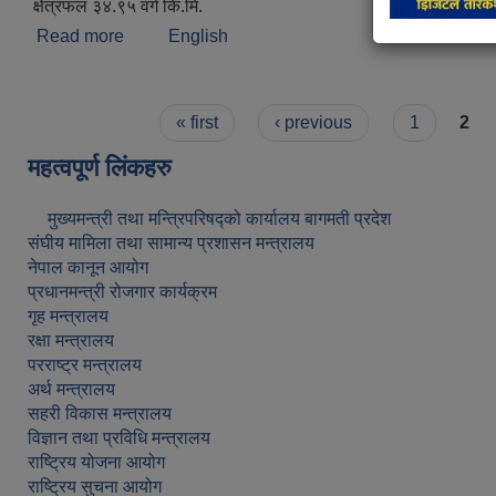
क्षेत्रफल ३४.९५ वर्ग कि.मि.
Read more
about संक्षिप्त परिचय
English
Pages
« first
‹ previous
1
2
महत्वपूर्ण लिंकहरु
मुख्यमन्त्री तथा मन्त्रिपरिषद्को कार्यालय बागमती प्रदेश
संघीय मामिला तथा सामान्य प्रशासन मन्त्रालय
नेपाल कानून आयोग
प्रधानमन्त्री रोजगार कार्यक्रम
गृह मन्त्रालय
रक्षा मन्त्रालय
परराष्ट्र मन्त्रालय
अर्थ मन्त्रालय
सहरी विकास मन्त्रालय
विज्ञान तथा प्रविधि मन्त्रालय
राष्ट्रिय योजना आयोग
राष्ट्रिय सुचना आयोग