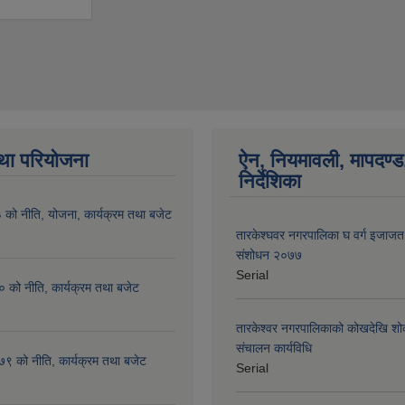
था परियोजना
ऐन, नियमावली, मापदण्ड
निर्देशिका
ो नीति, योजना, कार्यक्रम तथा बजेट
तारकेश्घवर नगरपालिका घ वर्ग इजाजत क
संशोधन २०७७
Serial
को नीति, कार्यक्रम तथा बजेट
तारकेश्वर नगरपालिकाको कोखदेखि शोक
संचालन कार्यविधि
 को नीति, कार्यक्रम तथा बजेट
Serial