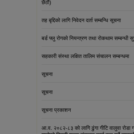
छैठौ)
तह बृद्दिको लागि निवेदन दर्ता सम्बन्धि सूचना
बर्ड फ्लु रोगको नियन्त्रण तथा रोकथाम सम्बन्धी स
सहकारी संस्था लक्षित तालिम संचालन सम्बन्धमा
सूचना
सूचना
सूचना प्रकाशन
आ.व. २०८२-८३ को लागि ढुंगा गीटि वालुवा रोडा ग